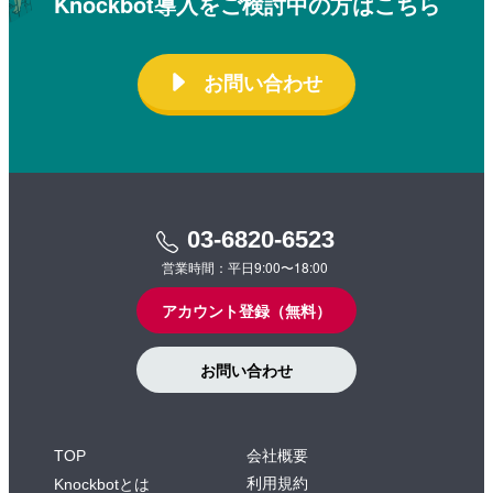
Knockbot導入をご検討中の方はこちら
お問い合わせ
03-6820-6523
営業時間：平日9:00〜18:00
アカウント登録（無料）
お問い合わせ
TOP
会社概要
利用規約
Knockbotとは