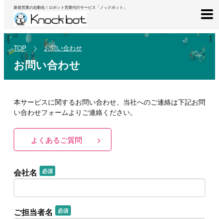
新規営業の自動化！ロボット営業代行サービス「ノックボット」
TOP
お問い合わせ
お問い合わせ
本サービスに関するお問い合わせ、当社へのご連絡は下記お問
い合わせフォームよりご連絡ください。
よくあるご質問 >
会社名
必須
ご担当者名
必須