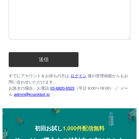
すでにアカウントをお持ちの方は
ログイン
後の管理画面からもお
問い合わせいただけます。
お急ぎの場合：お電話
03-6820-6523
（平日 9:00〜18:00） ／ メー
ル
admin@knockbot.jp
初回お試し
1,000件配信無料