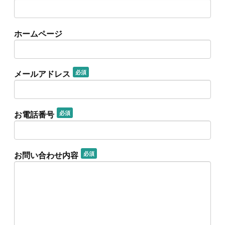
ホームページ
メールアドレス
必須
お電話番号
必須
お問い合わせ内容
必須