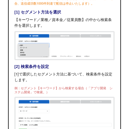
合、送信成功数1000件到達で配信は停止いたします）。
[1] セグメント方法を選択
【キーワード／業種／資本金／従業員数】の中から検索条
件を選択します。
[2] 検索条件を設定
[1]で選択したセグメント方法に基づいて、検索条件を設定
します。
例：セグメント【キーワード】から検索する場合（「アプリ開発 シ
ステム開発」で検索。）