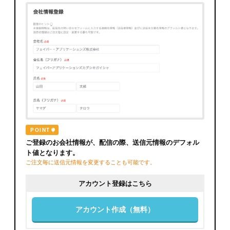
POINT
ご登録のお会社情報が、配信の際、送信元情報のデフォル
ト値となります。
ご注文毎に送信元情報を変更することも可能です。
アカウント登録はこちら
アカウント作成（無料）