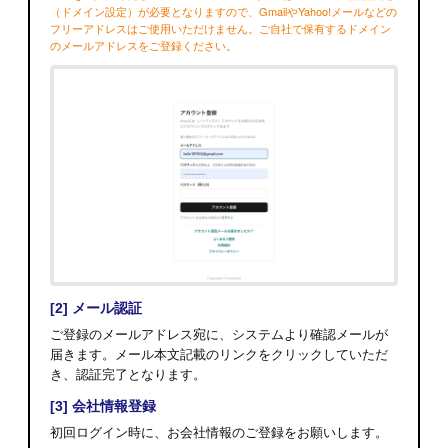
（ドメイン設定）が必要となりますので、GmailやYahoo!メールなどの
フリーアドレスはご使用いただけません。
ご自社で保有するドメイン
のメールアドレスをご登録ください。
[2] メール認証
ご登録のメールアドレス宛に、システムより確認メールが
届きます。
メール本文記載のリンクをクリックしていただ
き、認証完了となります。
[3] 会社情報登録
初回ログイン時に、お会社情報のご登録をお願いします。