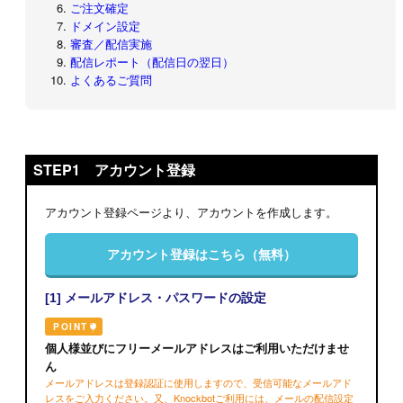
ご注文確定
ドメイン設定
審査／配信実施
配信レポート（配信日の翌日）
よくあるご質問
STEP1 アカウント登録
アカウント登録ページより、アカウントを作成します。
アカウント登録はこちら（無料）
[1] メールアドレス・パスワードの設定
POINT
個人様並びにフリーメールアドレスはご利用いただけませ
ん
メールアドレスは登録認証に使用しますので、受信可能なメールアド
レスをご入力ください。
又、Knockbotご利用には、メールの配信設定