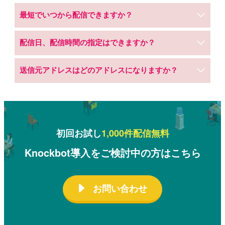
最短でいつから配信できますか？
配信日、配信時間の指定はできますか？
送信元アドレスはどのアドレスになりますか？
初回お試し
1,000件配信無料
Knockbot導入をご検討中の方はこちら
お問い合わせ