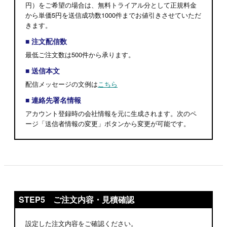
円）をご希望の場合は、無料トライアル分として正規料金
から単価5円を送信成功数1000件までお値引きさせていただ
きます。
■ 注文配信数
最低ご注文数は500件から承ります。
■ 送信本文
配信メッセージの文例は
こちら
■ 連絡先署名情報
アカウント登録時の会社情報を元に生成されます。
次のペ
ージ「送信者情報の変更」ボタンから変更が可能です。
STEP5 ご注文内容・見積確認
設定した注文内容をご確認ください。