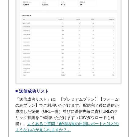
■ 送信成功リスト
「送信成功リスト」は、【プレミアムプラン】【フォーム
のみプラン】でご利用いただけます。配信完了後に送信が
成功した宛先（URL一覧）並びに送信先毎に貴社URLのク
リック有無をご確認いただけます（CSVダウロードも可
能）。
よくあるご質問「配信結果の日別レポートとはどの
ようなものが見られますか？」