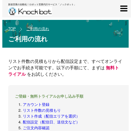
新規営業の自動化！ロボット営業代行サービス「ノックボット」
TOP
ご利用の流れ
ご利用の流れ
リスト件数の見積もりから配信設定まで、すべてオンライ
ンでお手続き可能です。
以下の手順にて、まずは
無料ト
ライアル
をお試しください。
ご登録・無料トライアルお申し込み手順
アカウント登録
リスト件数の見積もり
リスト作成（配信エリアを選択）
配信設定（配信日、送信文など）
ご注文内容確認