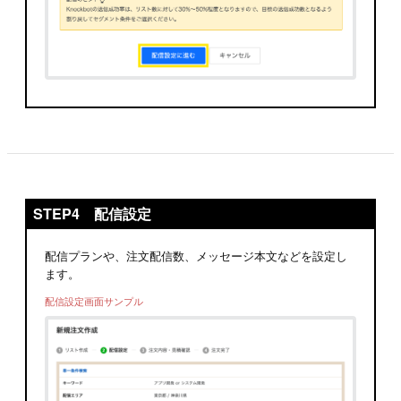
STEP4 配信設定
配信プランや、注文配信数、メッセージ本文などを設定し
ます。
配信設定画面サンプル