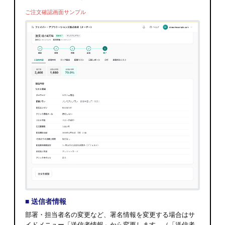
ご注文確認画面サンプル
■ 送信者情報
部署・担当者名の変更など、署名情報を変更する場合はサ
イドメニュー「送信者情報」から変更します。（「送信者