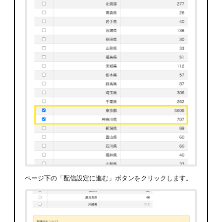
ページ下の「配信設定に進む」ボタンをクリックします。