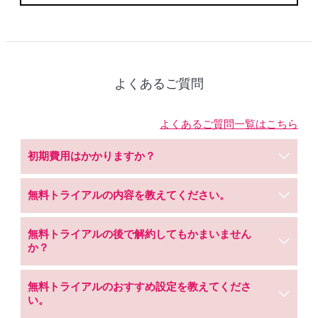
よくあるご質問
よくあるご質問一覧はこちら
初期費用はかかりますか？
無料トライアルの内容を教えてください。
無料トライアルの後で解約してもかまいません
か？
無料トライアルのおすすめ設定を教えてくださ
い。