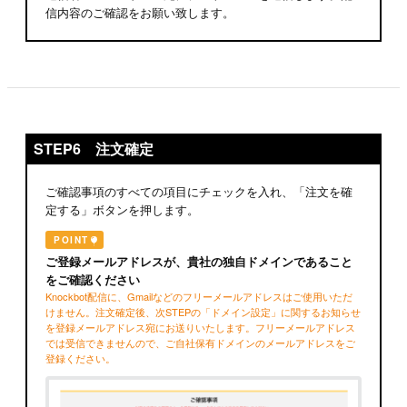
信内容のご確認をお願い致します。
STEP6 注文確定
ご確認事項のすべての項目にチェックを入れ、「注文を確
定する」ボタンを押します。
POINT
ご登録メールアドレスが、貴社の独自ドメインであること
をご確認ください
Knockbot配信に、Gmailなどのフリーメールアドレスはご使用いただ
けません。注文確定後、次STEPの「ドメイン設定」に関するお知らせ
を登録メールアドレス宛にお送りいたします。フリーメールアドレス
では受信できませんので、ご自社保有ドメインのメールアドレスをご
登録ください。