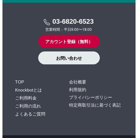
03-6820-6523
営業時間：平日9:00〜18:00
アカウント登録（無料）
お問い合わせ
TOP
会社概要
利用規約
Knockbotとは
プライバシーポリシー
ご利用料金
特定商取引法に基づく表記
ご利用の流れ
よくあるご質問