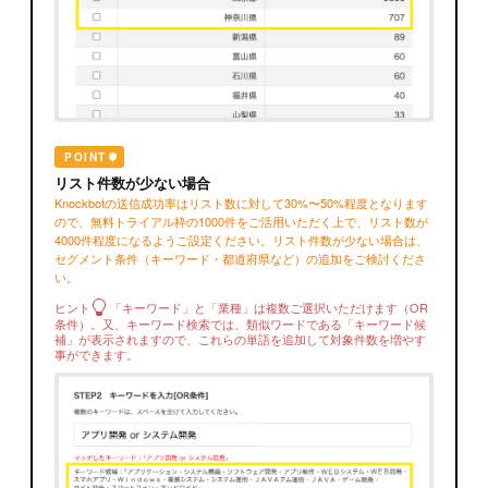
POINT
リスト件数が少ない場合
Knockbotの送信成功率はリスト数に対して30%〜50%程度となります
ので、無料トライアル枠の1000件をご活用いただく上で、リスト数が
4000件程度になるようご設定ください。リスト件数が少ない場合は、
セグメント条件（キーワード・都道府県など）の追加をご検討くださ
い。
ヒント
「キーワード」と「業種」は複数ご選択いただけます（OR
条件）。又、キーワード検索では、類似ワードである「キーワード候
補」が表示されますので、これらの単語を追加して対象件数を増やす
事ができます。