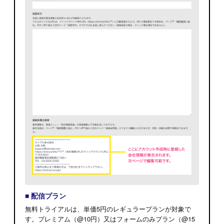
■ 配信プラン
無料トライアルは、単価5円のレギュラープランが対象で
す。
プレミアム（@10円）又はフォームのみプラン（@15