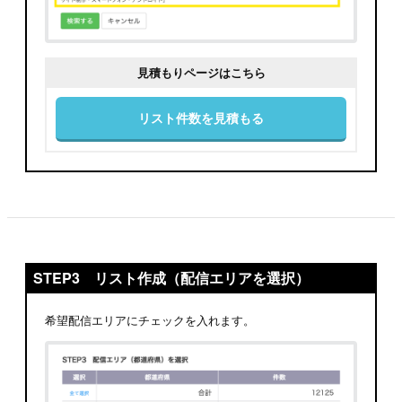
見積もりページはこちら
リスト件数を見積もる
STEP3 リスト作成（配信エリアを選択）
希望配信エリアにチェックを入れます。